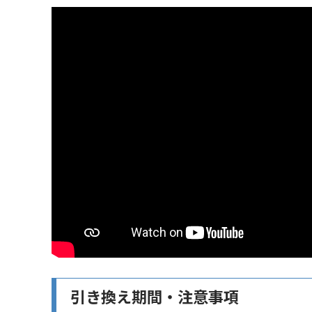
引き換え期間・注意事項