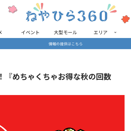
メ
イベント
大型モール
エリア
情報の提供はこちら
！『めちゃくちゃお得な秋の回数