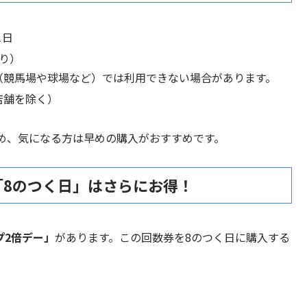
1日
り）
（競馬場や球場など）では利用できない場合があります。
店舗を除く）
め、気になる方は早めの購入がおすすめです。
「8のつく日」はさらにお得！
プ2倍デー」
があります。この回数券を8のつく日に購入する