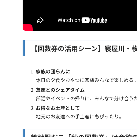
【回数券の活用シーン】寝屋川・
家族の団らんに
休日の夕食やおやつに家族みんなで楽しめる
友達とのシェアタイム
部活やイベントの帰りに、みんなで分け合う
お得なお土産として
地元のお友達への手土産にもぴったり。