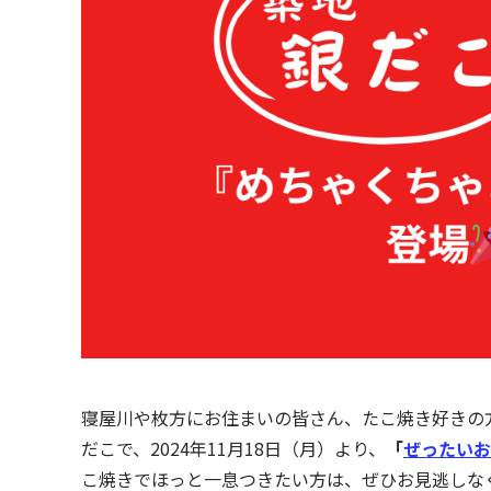
寝屋川や枚方にお住まいの皆さん、たこ焼き好きの
だこで、2024年11月18日（月）より、
「
ぜったいお
こ焼きでほっと一息つきたい方は、ぜひお見逃しな