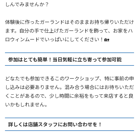
しんでみませんか？
体験後に作ったガーランドはそのままお持ち帰りいただけ
ます。自分の手で仕上げたガーランドを飾って、お家をハ
ロウィンムードでいっぱいにしてください！🏡
参加はとても簡単！当日気軽に立ち寄って参加可能
どなたでも参加できるこのワークショップ、特に事前の申
し込みは必要ありません。混み合う場合にはお待ちいただ
くことがあるので、少し時間に余裕をもって来店すると良
いかもしれません。
詳しくは店舗スタッフにお問い合わせを！