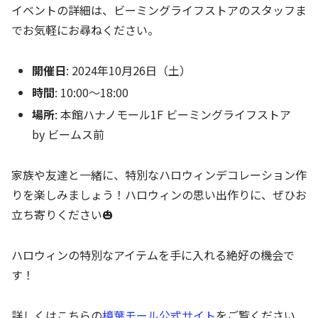
イベントの詳細は、ビーミングライフストアのスタッフま
でお気軽にお尋ねください。
開催日
: 2024年10月26日（土）
時間
: 10:00～18:00
場所
: 本館ハナノモール1F ビーミングライフストア
by ビームス前
家族や友達と一緒に、特別なハロウィンデコレーション作
りを楽しみましょう！ハロウィンの思い出作りに、ぜひお
立ち寄りください🎃
ハロウィンの特別なアイテムを手に入れる絶好の機会で
す！
詳しくはこちらの
樟葉モール公式サイト
をご覧ください