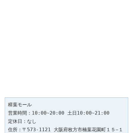
樟葉モール
営業時間：10:00~20:00 土日10:00~21:00
定休日：なし
住所：〒573-1121 大阪府枚方市楠葉花園町１５−１