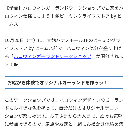
【予告】ハロウィンガーランドワークショップでお家をハ
ロウィン仕様にしよう！＠ビーミングライフストア by ビ
ームス
10月26日（土）に、本館ハナノモール1Fのビーミングラ
イフストア by ビームス前で、ハロウィン気分を盛り上げ
る「
ハロウィンガーランドワークショップ
」が開催されま
す！🎃
お絵かき体験でオリジナルガーランドを作ろう！
このワークショップでは、ハロウィンデザインのガーラン
ドにお好きな色を塗って、自分だけのオリジナルデコレー
ションが楽しめます。お子さまから大人まで、誰でも気軽
に参加できるので、家族や友達と一緒にお絵かき体験を楽