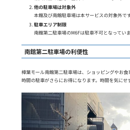
他の駐車場は対象外
本館及び南館駐車場は本サービスの対象外で
駐車エリア制限
南館第二駐車場のM6Fは駐車不可となってい
南館第二駐車場の利便性
樟葉モール南館第二駐車場は、ショッピングやお食
時間の駐車がさらにお得になります。時間を気にせ