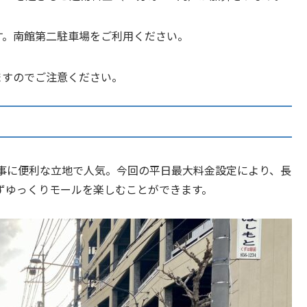
す。南館第二駐車場をご利用ください。
ますのでご注意ください。
事に便利な立地で人気。今回の平日最大料金設定により、長
ずゆっくりモールを楽しむことができます。