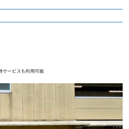
待サービスも利用可能