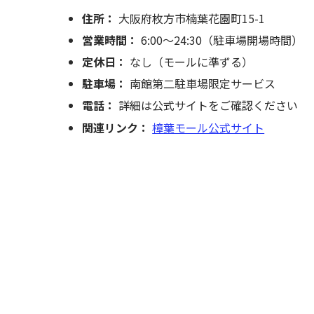
住所：
大阪府枚方市楠葉花園町15-1
営業時間：
6:00～24:30（駐車場開場時間）
定休日：
なし（モールに準ずる）
駐車場：
南館第二駐車場限定サービス
電話：
詳細は公式サイトをご確認ください
関連リンク：
樟葉モール公式サイト