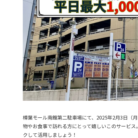
樟葉モール南館第二駐車場にて、2025年2月3日（
物やお食事で訪れる方にとって嬉しいこのサービス
クして活用しましょう！