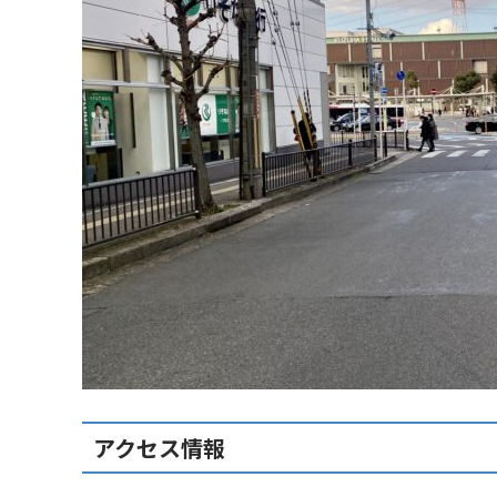
アクセス情報