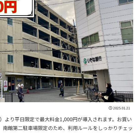
2025.01.21
月）より平日限定で最大料金1,000円が導入されます。お買い
。南館第二駐車場限定のため、利用ルールをしっかりチェッ