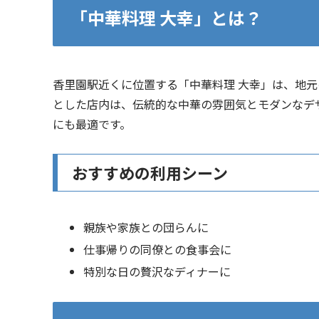
「中華料理 大幸」とは？
香里園駅近くに位置する「中華料理 大幸」は、地
とした店内は、伝統的な中華の雰囲気とモダンなデ
にも最適です。
おすすめの利用シーン
親族や家族との団らんに
仕事帰りの同僚との食事会に
特別な日の贅沢なディナーに