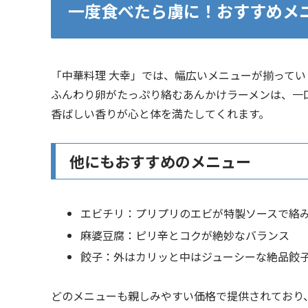
一度食べたら虜に！おすすめメ
「中華料理 大幸」では、幅広いメニューが揃って
ふんわり卵がたっぷり絡むあんかけラーメンは、一
香ばしい香りが心と体を満たしてくれます。
他にもおすすめのメニュー
エビチリ：プリプリのエビが特製ソースで絡
麻婆豆腐：ピリ辛とコクが絶妙なバランス
餃子：外はカリッと中はジューシーな絶品餃
どのメニューも親しみやすい価格で提供されており