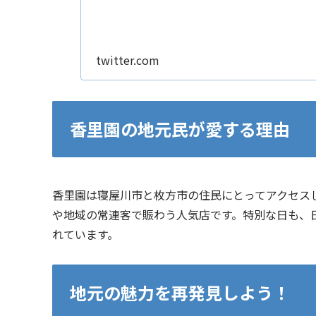
twitter.com
香里園の地元民が愛する理由
香里園は寝屋川市と枚方市の住民にとってアクセス
や地域の常連客で賑わう人気店です。特別な日も、
れています。
地元の魅力を再発見しよう！