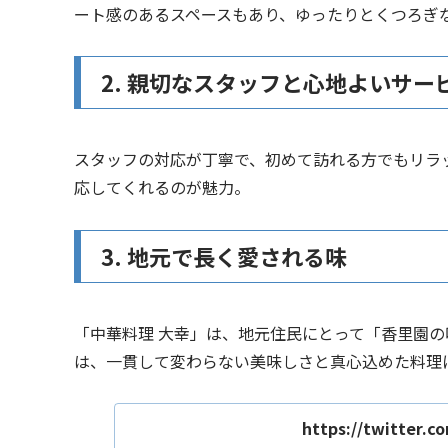
ート感のあるスペースもあり、ゆったりとくつろぎ
2. 親切なスタッフと心地よいサー
スタッフの対応が丁寧で、初めて訪れる方でもリラ
応してくれるのが魅力。
3. 地元で長く愛される味
「中華料理 大幸」は、地元住民にとって「香里園
は、一貫して変わらない美味しさと真心込めた料理
https://twitter.