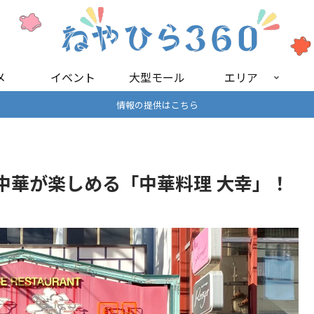
メ
イベント
大型モール
エリア
情報の提供はこちら
中華が楽しめる「中華料理 大幸」！