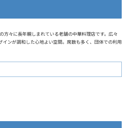
元の方々に長年親しまれている老舗の中華料理店です。広々
ザインが調和した心地よい空間。席数も多く、団体での利用