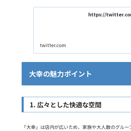
https://twitter.
twitter.com
大幸の魅力ポイント
1. 広々とした快適な空間
「大幸」は店内が広いため、家族や大人数のグルー