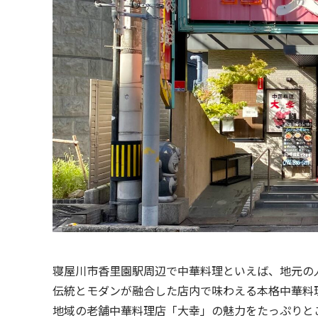
寝屋川市香里園駅周辺で中華料理といえば、地元の
伝統とモダンが融合した店内で味わえる本格中華料
地域の老舗中華料理店「大幸」の魅力をたっぷりと