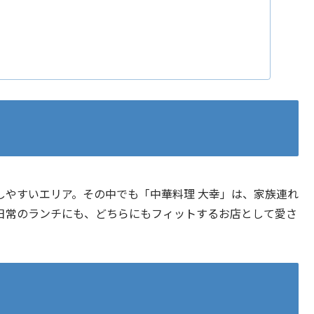
しやすいエリア。その中でも「中華料理 大幸」は、家族連れ
日常のランチにも、どちらにもフィットするお店として愛さ