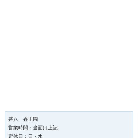
甚八　香里園
営業時間：当面は上記
定休日：日・水