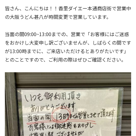
皆さん、こんにちは！！香里ダイエー本通商店街で営業中
の大阪うどん甚八が時間変更で営業しています。
当面の間09:00~13:00までの、営業で「お客様にはご迷惑
をおかけし大変申し訳ございませんが、しばらくの間です
が13:00時までに、ご来店いただけるとありがたいです」
とのことですので、ご利用の際はぜひご確認ください。