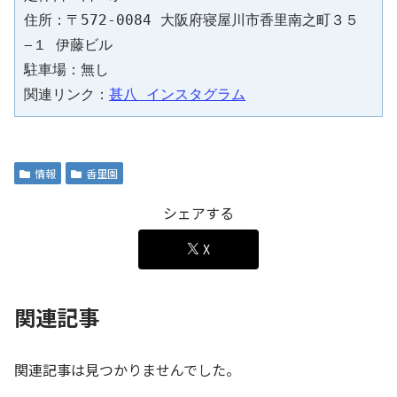
住所：〒572-0084 大阪府寝屋川市香里南之町３５
−１ 伊藤ビル
駐車場：無し
関連リンク：
甚八 インスタグラム
情報
香里園
シェアする
X
関連記事
関連記事は見つかりませんでした。